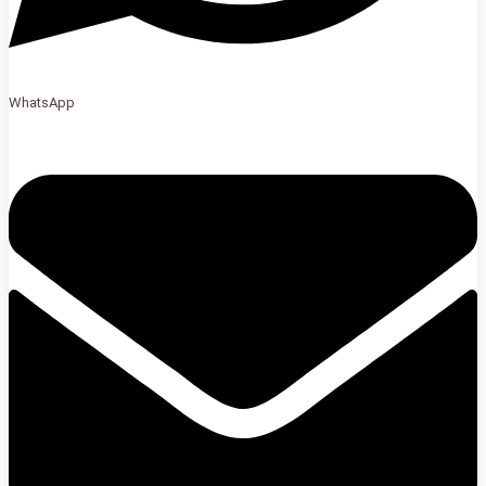
WhatsApp