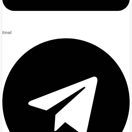
Email