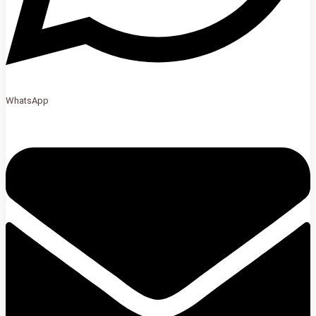
WhatsApp