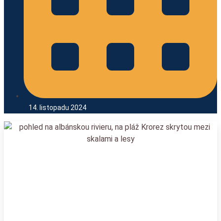
14. listopadu 2024