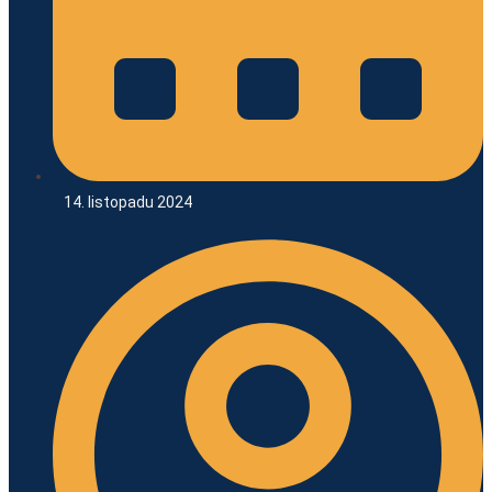
14. listopadu 2024