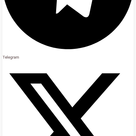
Telegram