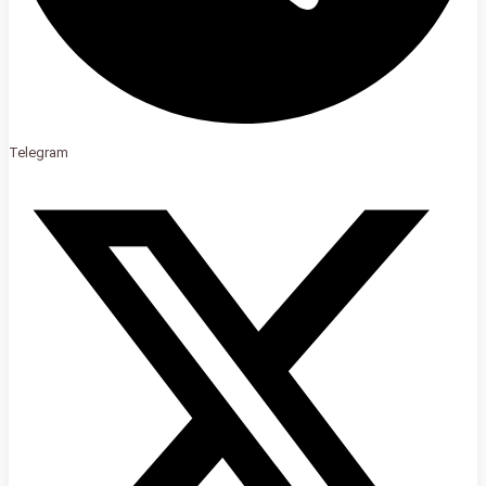
Telegram