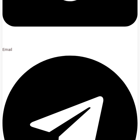
Email