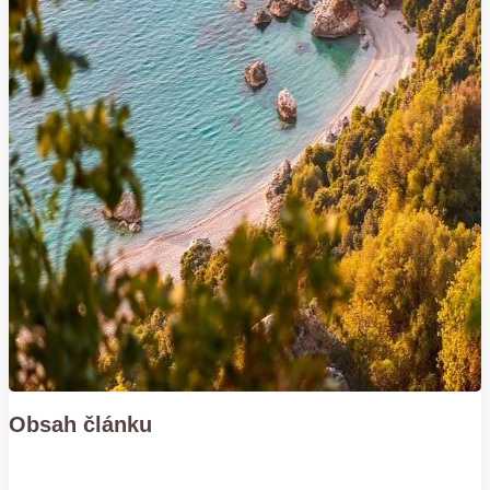
Obsah článku