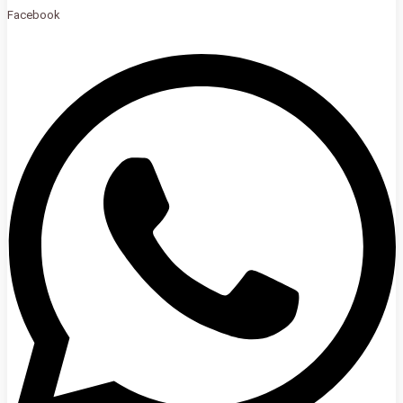
Facebook