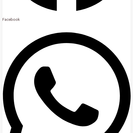
Facebook