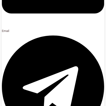
Email