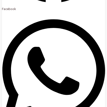
Facebook