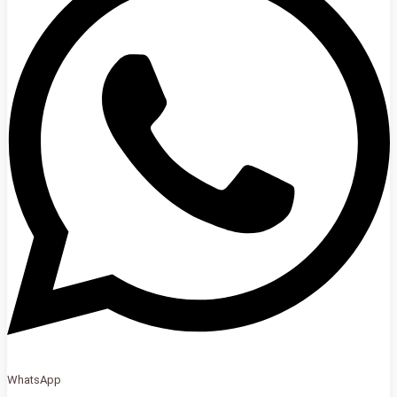
WhatsApp