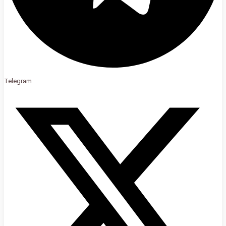
Telegram