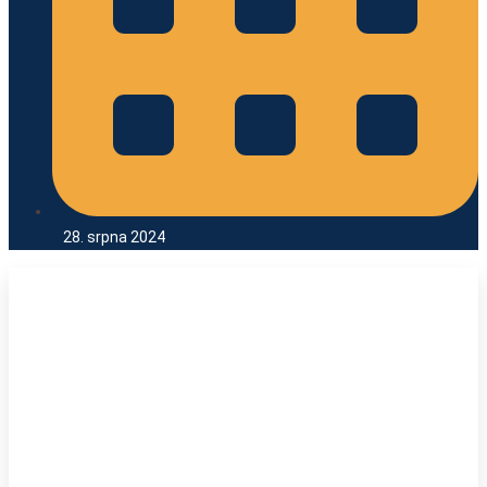
28. srpna 2024