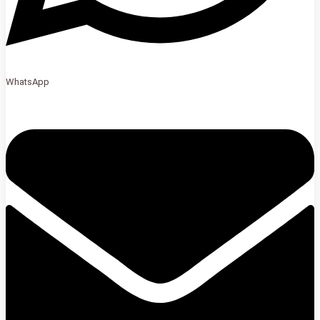
WhatsApp