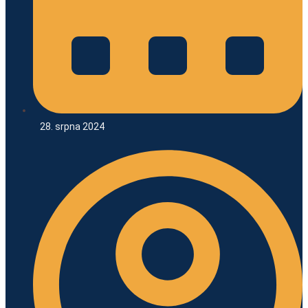
28. srpna 2024