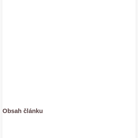
Obsah článku