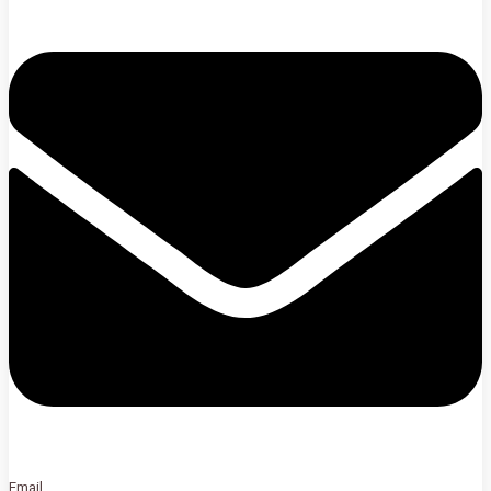
Email