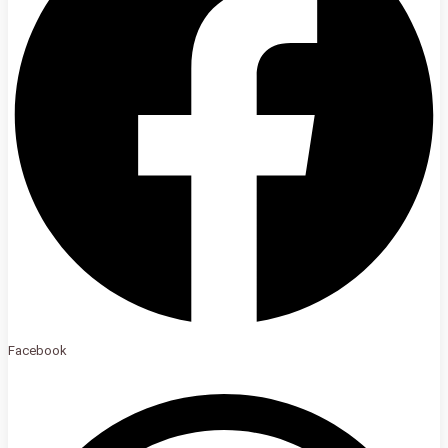
Facebook