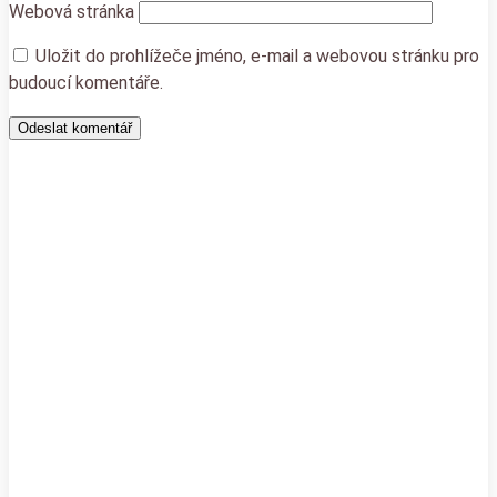
Webová stránka
Uložit do prohlížeče jméno, e-mail a webovou stránku pro
budoucí komentáře.