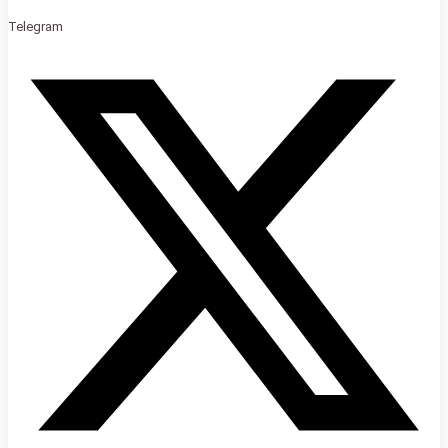
Telegram