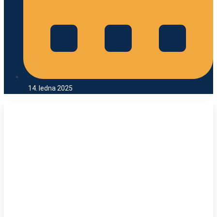
14. ledna 2025