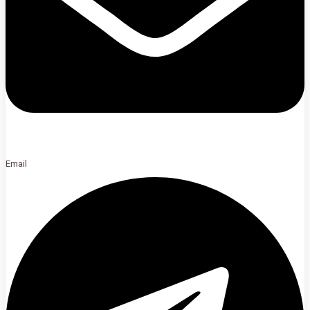
Email