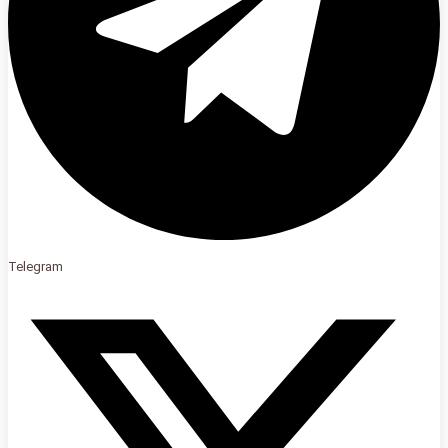
Telegram