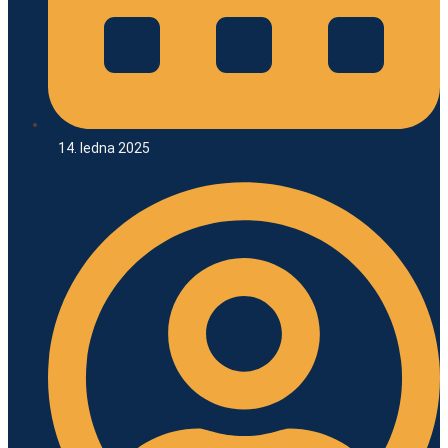
14. ledna 2025