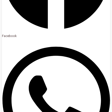
Facebook