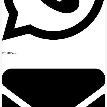
WhatsApp