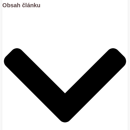
Obsah článku