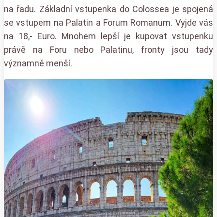
na řadu. Základní vstupenka do Colossea je spojená
se vstupem na Palatin a Forum Romanum. Vyjde vás
na 18,- Euro. Mnohem lepší je kupovat vstupenku
právě na Foru nebo Palatinu, fronty jsou tady
významně menší.