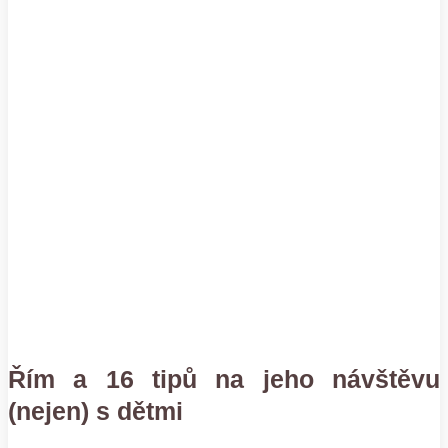
Řím a 16 tipů na jeho návštěvu
(nejen) s dětmi